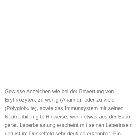
Gewisse Anzeichen wie bei der Bewertung von
Erythrozyten, zu wenig (Anämie), oder zu viele
(Polyglobulie), sowie das Immunsystem mit seinen
Neutrophilen gibt Hinweise, wenn etwas aus der Bahn
gerät. Leberbelastung erscheint mit seinen Leberinseln
und ist im Dunkelfeld sehr deutlich erkennbar. Ein