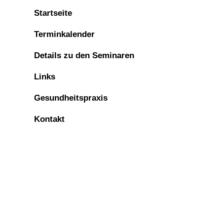
Startseite
Terminkalender
Details zu den Seminaren
Links
Gesundheitspraxis
Kontakt