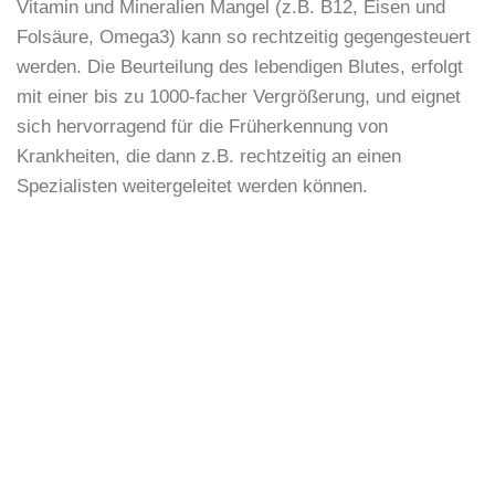
Vitamin und Mineralien Mangel (z.B. B12, Eisen und
Folsäure, Omega3) kann so rechtzeitig gegengesteuert
werden. Die Beurteilung des lebendigen Blutes, erfolgt
mit einer bis zu 1000-facher Vergrößerung, und eignet
sich hervorragend für die Früherkennung von
Krankheiten, die dann z.B. rechtzeitig an einen
Spezialisten weitergeleitet werden können.