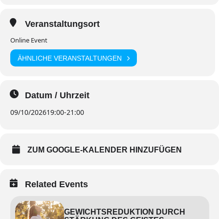
Veranstaltungsort
Online Event
ÄHNLICHE VERANSTALTUNGEN
Datum / Uhrzeit
09/10/2026
19:00
-
21:00
ZUM GOOGLE-KALENDER HINZUFÜGEN
Related Events
GEWICHTSREDUKTION DURCH