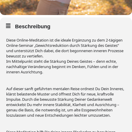
Beschreibung
Diese Online-Meditation ist die ideale Ergänzung zu dem 2-tägigen
Online-Seminar „Gewichtsreduktion durch Stärkung des Geistes“
und unterstützt Dich dabei, die dort begonnenen inneren Prozesse
bewusst zu vertiefen.
Im Mittelpunkt steht die Stärkung Deines Geistes – denn echte,
nachhaltige Veränderung beginnt im Denken, Fühlen und in der
inneren Ausrichtung.
Auf dieser sanft geführten mentalen Reise ordnest Du Dein Inneres,
klärst belastende Muster und öffnest Dich für neue, kraftvolle
Impulse. Durch die bewusste Stärkung Deiner Gedankenwelt
entwickelst Du mehr innere Stabilität, Klarheit und Ausrichtung –
genau die Basis, die notwendig ist, um alte Essgewohnheiten
loszulassen und neue Entscheidungen leichter umzusetzen.